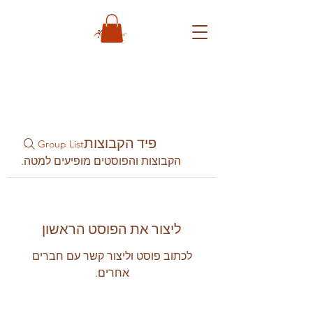
פיד הקבוצות
Group List
הקבוצות והפוסטים מופיעים למטה.
ליצור את הפוסט הראשון
לכתוב פוסט וליצור קשר עם חברים
אחרים.