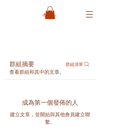
群組摘要
群組清單
查看群組和其中的文章。
成為第一個發佈的人
建立文章，並開始與其他會員建立聯
繫。